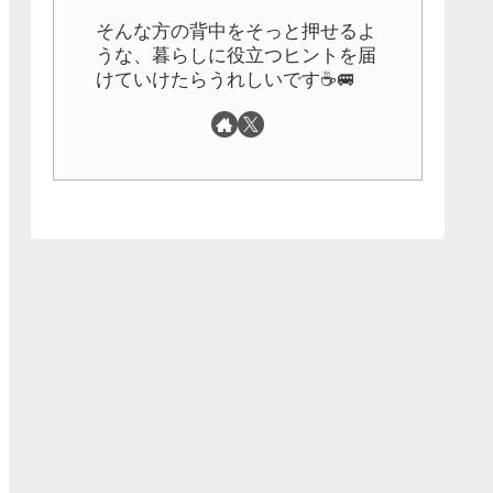
そんな方の背中をそっと押せるよ
うな、暮らしに役立つヒントを届
けていけたらうれしいです☕🚐