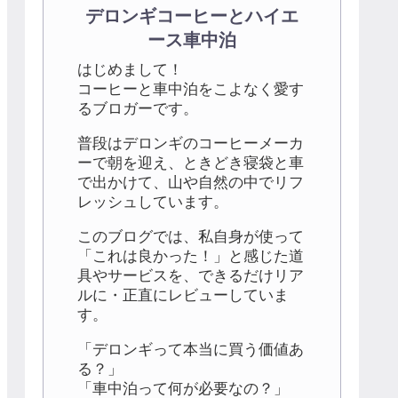
デロンギコーヒーとハイエ
ース車中泊
はじめまして！
コーヒーと車中泊をこよなく愛す
るブロガーです。
普段はデロンギのコーヒーメーカ
ーで朝を迎え、ときどき寝袋と車
で出かけて、山や自然の中でリフ
レッシュしています。
このブログでは、私自身が使って
「これは良かった！」と感じた道
具やサービスを、できるだけリア
ルに・正直にレビューしていま
す。
「デロンギって本当に買う価値あ
る？」
「車中泊って何が必要なの？」