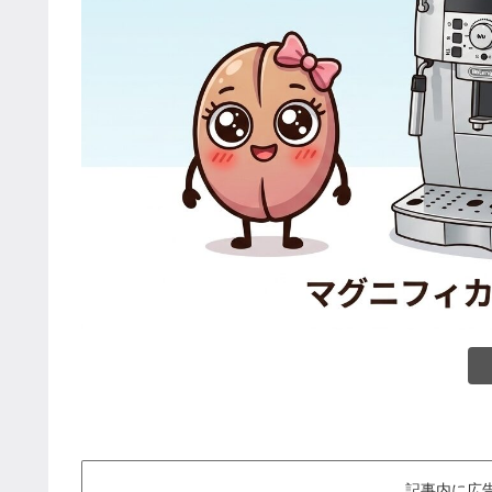
記事内に広