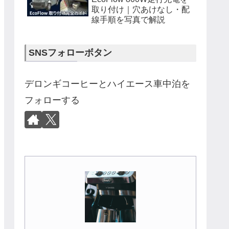
取り付け｜穴あけなし・配
線手順を写真で解説
SNSフォローボタン
デロンギコーヒーとハイエース車中泊を
フォローする