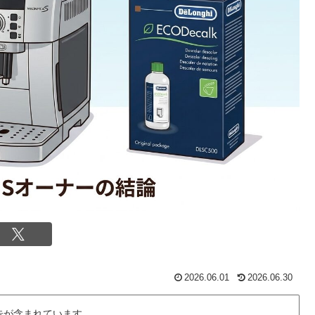
2026.06.01
2026.06.30
告が含まれています。