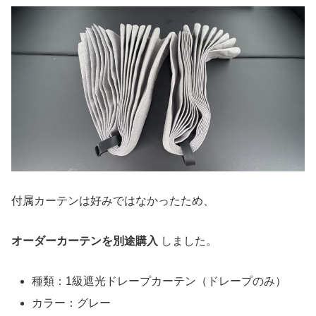
付属カーテンは好みではなかったため、
オーダーカーテンを別途購入
しました。
種類：1級遮光ドレープカーテン（ドレープのみ）
カラー：グレー