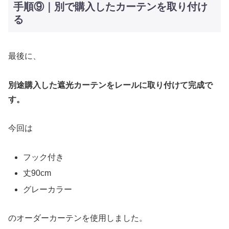
手順⑨｜別で購入したカーテンを取り付け
る
最後に、
別途購入した遮光カーテンをレールに取り付けて完成で
す。
今回は
フック付き
丈90cm
グレーカラー
のオーダーカーテンを使用しました。