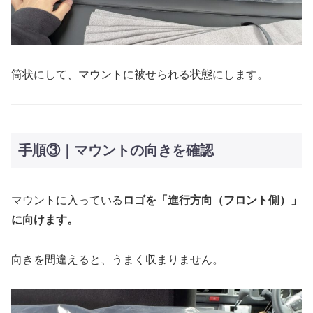
筒状にして、マウントに被せられる状態にします。
手順③｜マウントの向きを確認
マウントに入っている
ロゴを「進行方向（フロント側）」
に向けます。
向きを間違えると、うまく収まりません。