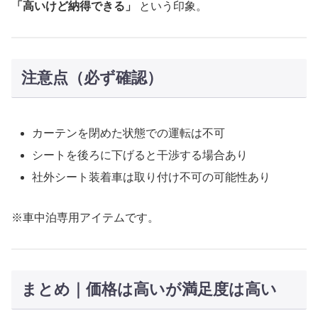
「高いけど納得できる」
という印象。
注意点（必ず確認）
カーテンを閉めた状態での運転は不可
シートを後ろに下げると干渉する場合あり
社外シート装着車は取り付け不可の可能性あり
※車中泊専用アイテムです。
まとめ｜価格は高いが満足度は高い