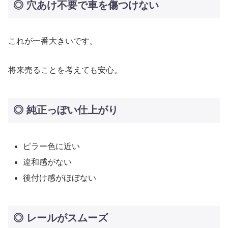
◎ 穴あけ不要で車を傷つけない
これが一番大きいです。
将来売ることを考えても安心。
◎ 純正っぽい仕上がり
ピラー色に近い
違和感がない
後付け感がほぼない
◎ レールがスムーズ