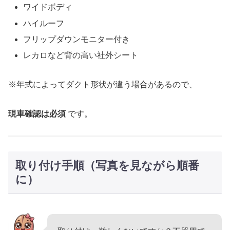
ワイドボディ
ハイルーフ
フリップダウンモニター付き
レカロなど背の高い社外シート
※年式によってダクト形状が違う場合があるので、
現車確認は必須
です。
取り付け手順（写真を見ながら順番
に）