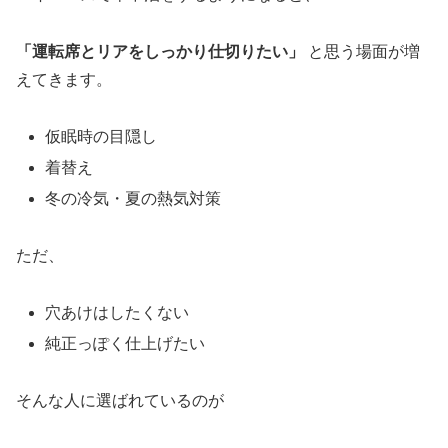
「運転席とリアをしっかり仕切りたい」
と思う場面が増
えてきます。
仮眠時の目隠し
着替え
冬の冷気・夏の熱気対策
ただ、
穴あけはしたくない
純正っぽく仕上げたい
そんな人に選ばれているのが