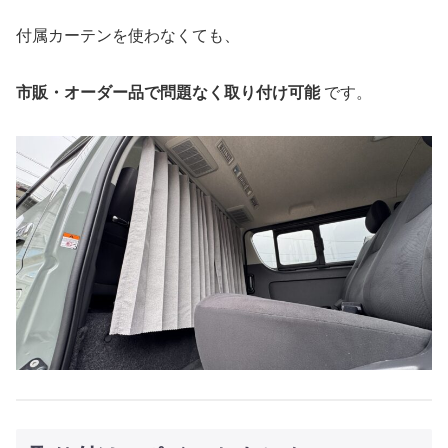
付属カーテンを使わなくても、
市販・オーダー品で問題なく取り付け可能
です。