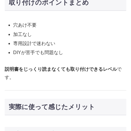
取り付けのポイントまとめ
穴あけ不要
加工なし
専用設計で迷わない
DIYが苦手でも問題なし
説明書をじっくり読まなくても取り付けできるレベル
で
す。
実際に使って感じたメリット