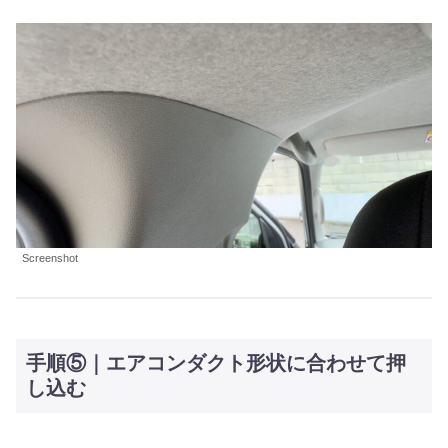
Screenshot
手順⑤｜エアコンダクト形状に合わせて押
し込む