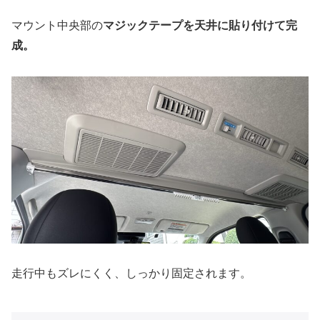
マウント中央部の
マジックテープを天井に貼り付けて完
成。
走行中もズレにくく、しっかり固定されます。