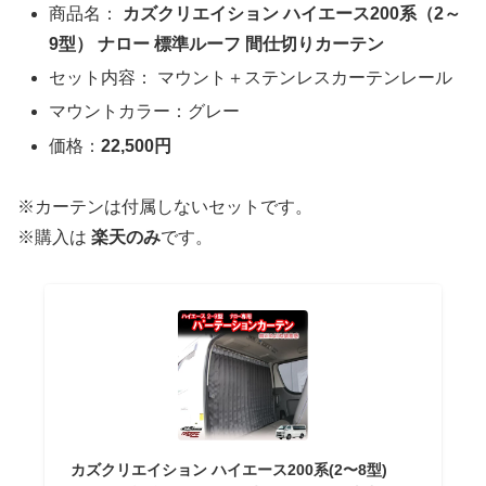
商品名：
カズクリエイション ハイエース200系（2～
9型） ナロー 標準ルーフ 間仕切りカーテン
セット内容： マウント＋ステンレスカーテンレール
マウントカラー：グレー
価格：
22,500円
※カーテンは付属しないセットです。
※購入は
楽天のみ
です。
カズクリエイション ハイエース200系(2〜8型)