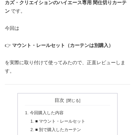
カズ・クリエイションのハイエース専用 間仕切りカーテ
ン
です。
今回は
👉
マウント・レールセット（カーテンは別購入）
を実際に取り付けて使ってみたので、正直レビューしま
す。
目次
今回購入した内容
■ マウント・レールセット
■ 別で購入したカーテン