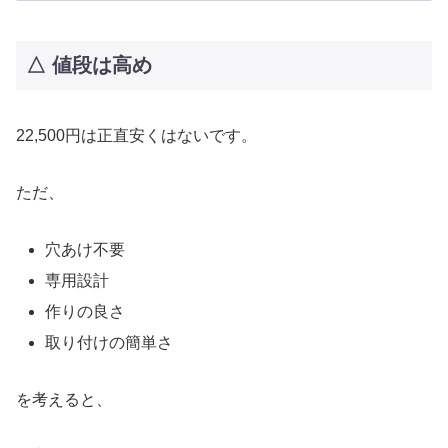
△ 値段は高め
22,500円は正直安くはないです。
ただ、
穴あけ不要
専用設計
作りの良さ
取り付けの簡単さ
を考えると、