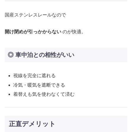
国産ステンレスレールなので
開け閉めが引っかからない
のが快適。
◎ 車中泊との相性がいい
視線を完全に遮れる
冷気・暖気を遮断できる
着替えも気を使わなくて済む
正直デメリット