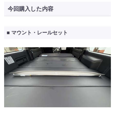
今回購入した内容
■ マウント・レールセット