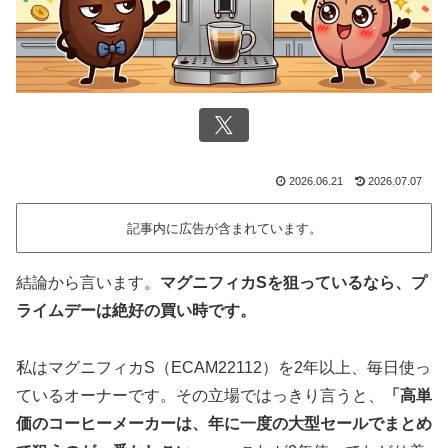
2026.06.21
2026.07.07
記事内に広告が含まれています。
結論から言います。
マグニフィカSを狙っているなら、プ
ライムデーは絶好の買い時です。
私はマグニフィカS（ECAM22112）を2年以上、毎日使っ
ているオーナーです。その立場ではっきり言うと、
「高単
価のコーヒーメーカーは、年に一度の大型セールでまとめ