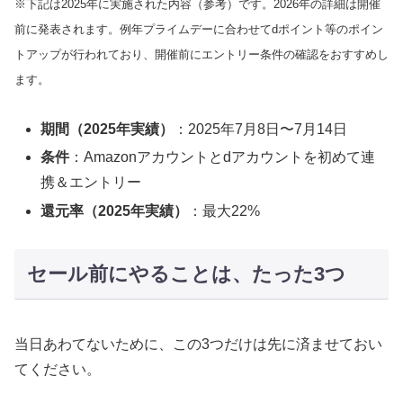
※下記は2025年に実施された内容（参考）です。2026年の詳細は開催
前に発表されます。例年プライムデーに合わせてdポイント等のポイン
トアップが行われており、開催前にエントリー条件の確認をおすすめし
ます。
期間（2025年実績）
：2025年7月8日〜7月14日
条件
：Amazonアカウントとdアカウントを初めて連
携＆エントリー
還元率（2025年実績）
：最大22%
セール前にやることは、たった3つ
当日あわてないために、この3つだけは先に済ませておい
てください。