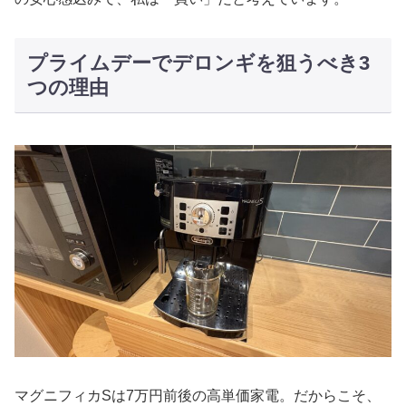
プライムデーでデロンギを狙うべき3
つの理由
マグニフィカSは7万円前後の高単価家電。だからこそ、