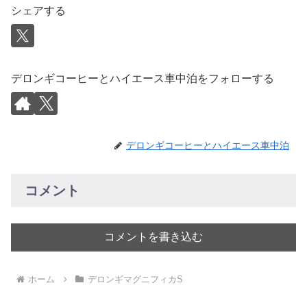
シェアする
デロンギコーヒーとハイエース車中泊をフォローする
デロンギコーヒーとハイエース車中泊
コメント
コメントを書き込む
ホーム
デロンギマグニフィカS