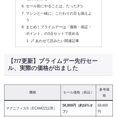
セール前にやることは、たった3つ
マシンと一緒に、こだわりの豆も揃えよ
う
まとめ｜プライムデーは「価格・保証・
ポイント」の3点セットで攻める
🔗 あわせて読みたい関連記事
【7/7更新】プライムデー先行セー
ル、実際の価格が出ました
参考価
機種
セール価格（税込）
格
58,800円（約16%オ
69,800
マグニフィカS（ECAM22112B）
フ）
円