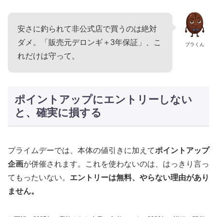
安さに釣られて非公式店で買うのは絶対
ダメ。「販売元デロンギ＋3年保証」、こ
ブラくん
れだけは守って。
ポイントアップにエントリーしない
と、確実に損する
プライムデーでは、本体の値引きに加えて
ポイントアップ
企画
が併催されます。これを使わないのは、はっきり言っ
てもったいない。
エントリーは無料、やらない理由があり
ません。