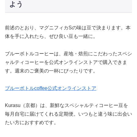
よう
前述のとおり、マグニフィカSの味は豆で決まります。本
体を手に入れたら、ぜひ良い豆も一緒に。
ブルーボトルコーヒーは、産地・焙煎にこだわったスペシ
ャルティコーヒーを公式オンラインストアで購入できま
す。週末のご褒美の一杯にぴったりです。
ブルーボトルcoffee公式オンラインストア
Kurasu（京都）は、新鮮なスペシャルティコーヒー豆を
毎月自宅に届けてくれる定期便。いつもと違う味に出会い
たい方におすすめです。