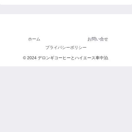
ホーム
お問い合せ
プライバシーポリシー
© 2024 デロンギコーヒーとハイエース車中泊.