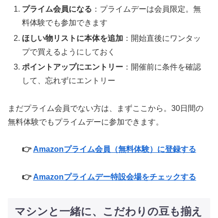
プライム会員になる
：プライムデーは会員限定。無
料体験でも参加できます
ほしい物リストに本体を追加
：開始直後にワンタッ
プで買えるようにしておく
ポイントアップにエントリー
：開催前に条件を確認
して、忘れずにエントリー
まだプライム会員でない方は、まずここから。30日間の
無料体験でもプライムデーに参加できます。
👉
Amazonプライム会員（無料体験）に登録する
👉
Amazonプライムデー特設会場をチェックする
マシンと一緒に、こだわりの豆も揃え