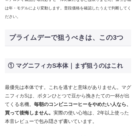
は年・モデルにより変動します。普段価格を確認したうえで判断してく
ださい。
プライムデーで狙うべきは、この3つ
① マグニフィカS本体｜まず狙うのはこれ
最優先は本体です。これを逃すと意味がありません。マグ
ニフィカSは、ボタンひとつで豆から挽きたての一杯が出
てくる名機。
毎朝のコンビニコーヒーをやめたい人なら、
買って後悔しません。
実際の使い心地は、2年以上使った
本音レビューで包み隠さず書いています。