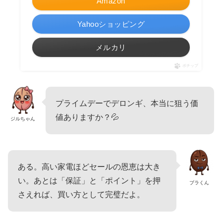
Amazon
Yahooショッピング
メルカリ
ポチップ
プライムデーでデロンギ、本当に狙う価
値ありますか？💦
ジルちゃん
ある。高い家電ほどセールの恩恵は大き
い。あとは「保証」と「ポイント」を押
ブラくん
さえれば、買い方として完璧だよ。