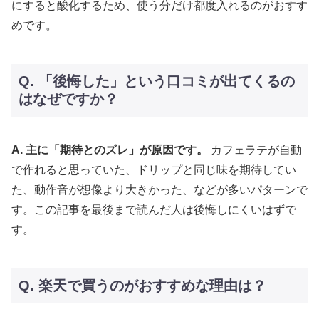
にすると酸化するため、使う分だけ都度入れるのがおすす
めです。
Q. 「後悔した」という口コミが出てくるの
はなぜですか？
A. 主に「期待とのズレ」が原因です。
カフェラテが自動
で作れると思っていた、ドリップと同じ味を期待してい
た、動作音が想像より大きかった、などが多いパターンで
す。この記事を最後まで読んだ人は後悔しにくいはずで
す。
Q. 楽天で買うのがおすすめな理由は？