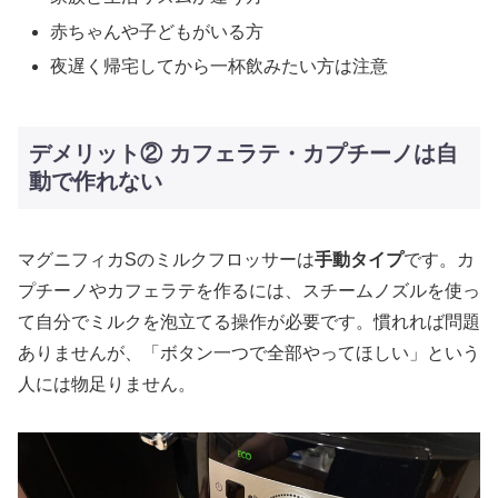
赤ちゃんや子どもがいる方
夜遅く帰宅してから一杯飲みたい方は注意
デメリット② カフェラテ・カプチーノは自
動で作れない
マグニフィカSのミルクフロッサーは
手動タイプ
です。カ
プチーノやカフェラテを作るには、スチームノズルを使っ
て自分でミルクを泡立てる操作が必要です。慣れれば問題
ありませんが、「ボタン一つで全部やってほしい」という
人には物足りません。