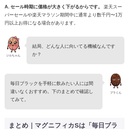
A. セール時期に価格が大きく下がるからです。
楽天スー
パーセールや楽天マラソン期間中に通常より数千円〜1万
円以上お得になる場合があります。
結局、どんな人に向いてる機械なんです
か？
ジルちゃん
毎日ブラックを手軽に飲みたい人には間
違いなくおすすめ。下のまとめで確認し
ブラくん
てみて。
まとめ｜マグニフィカSは「毎日ブラ