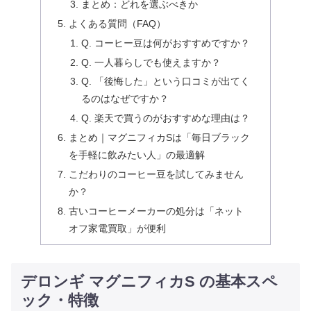
まとめ：どれを選ぶべきか
よくある質問（FAQ）
Q. コーヒー豆は何がおすすめですか？
Q. 一人暮らしでも使えますか？
Q. 「後悔した」という口コミが出てく
るのはなぜですか？
Q. 楽天で買うのがおすすめな理由は？
まとめ｜マグニフィカSは「毎日ブラック
を手軽に飲みたい人」の最適解
こだわりのコーヒー豆を試してみません
か？
古いコーヒーメーカーの処分は「ネット
オフ家電買取」が便利
デロンギ マグニフィカS の基本スペ
ック・特徴