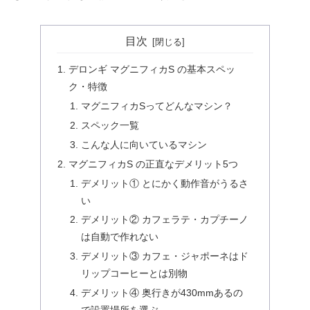
目次
デロンギ マグニフィカS の基本スペッ
ク・特徴
マグニフィカSってどんなマシン？
スペック一覧
こんな人に向いているマシン
マグニフィカS の正直なデメリット5つ
デメリット① とにかく動作音がうるさ
い
デメリット② カフェラテ・カプチーノ
は自動で作れない
デメリット③ カフェ・ジャポーネはド
リップコーヒーとは別物
デメリット④ 奥行きが430mmあるの