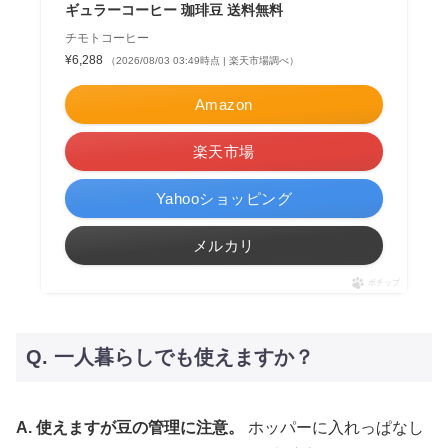
ギュラーコーヒー 珈琲豆 送料無料
チモトコーヒー
¥6,288
（2026/08/03 03:49時点 | 楽天市場調べ）
Amazon
楽天市場
Yahooショッピング
メルカリ
ポチップ
Q. 一人暮らしでも使えますか？
A. 使えますが豆の管理に注意。
ホッパーに入れっぱなし