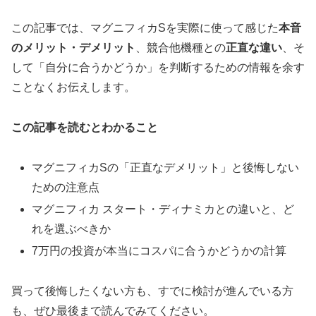
この記事では、マグニフィカSを実際に使って感じた
本音
のメリット・デメリット
、競合他機種との
正直な違い
、そ
して「自分に合うかどうか」を判断するための情報を余す
ことなくお伝えします。
この記事を読むとわかること
マグニフィカSの「正直なデメリット」と後悔しない
ための注意点
マグニフィカ スタート・ディナミカとの違いと、ど
れを選ぶべきか
7万円の投資が本当にコスパに合うかどうかの計算
買って後悔したくない方も、すでに検討が進んでいる方
も、ぜひ最後まで読んでみてください。