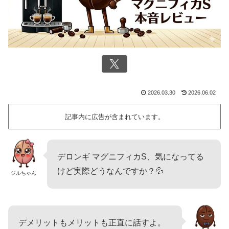
2026.03.30
2026.06.02
記事内に広告が含まれています。
デロンギ マグニフィカS、気になってる
けど実際どうなんですか？💦
ジルちゃん
デメリットもメリットも正直に話すよ。