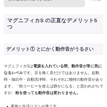
マグニフィカS の正直なデメリット5
つ
デメリット① とにかく動作音がうるさい
マグニフィカSは
電源を入れている間、動作音が常に気に
なるレベル
です。豆を挽く音だけではありません。起動
時・抽出中・自動洗浄時、それぞれに独特の動作音があり
ます。「粉コーヒーを使えば静かになる」と思われがちで
すが、
粉を使っても動作音は変わりません。
家族と生活リズムが違う方