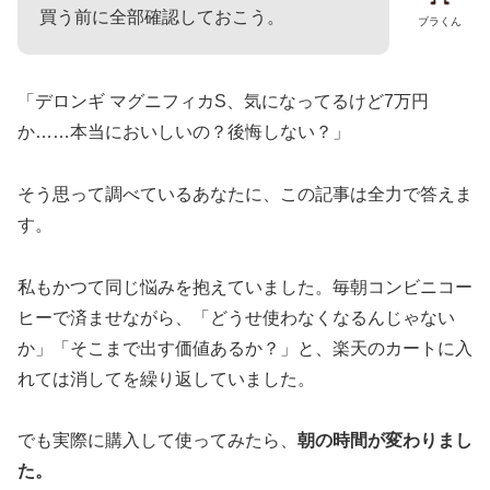
買う前に全部確認しておこう。
ブラくん
「デロンギ マグニフィカS、気になってるけど7万円
か……本当においしいの？後悔しない？」
そう思って調べているあなたに、この記事は全力で答えま
す。
私もかつて同じ悩みを抱えていました。毎朝コンビニコー
ヒーで済ませながら、「どうせ使わなくなるんじゃない
か」「そこまで出す価値あるか？」と、楽天のカートに入
れては消してを繰り返していました。
でも実際に購入して使ってみたら、
朝の時間が変わりまし
た。