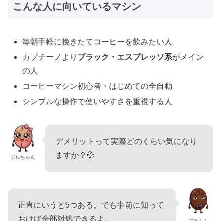
こんな人に向いているマシン
毎朝手軽に挽きたてコーヒーを飲みたい人
カプチーノより
ブラック・エスプレッソ系
がメイン
の人
コーヒーマシン初心者・はじめての全自動
シンプルな操作で使いやすさを重視する人
デメリットって実際どのくらい気になり
ますか？💦
ジルちゃん
正直にいうと5つある。でも事前に知って
おけば全部対処できるよ。
ブラくん